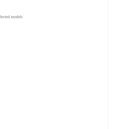
cted models