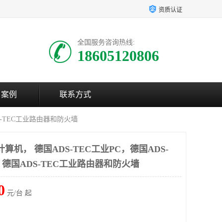
资质认证
全国服务咨询热线:
18605120806
户案例
联系方式
DS-TEC工业路由器和防火墙
计算机， 德国ADS-TEC工业PC，德国ADS-
德国ADS-TEC工业路由器和防火墙
0
元/台 起